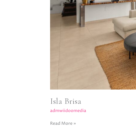
Isla Brisa
admwiidoomedia
Read More »