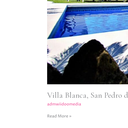
Villa Blanca, San Pedro 
admwiidoomedia
Read More »