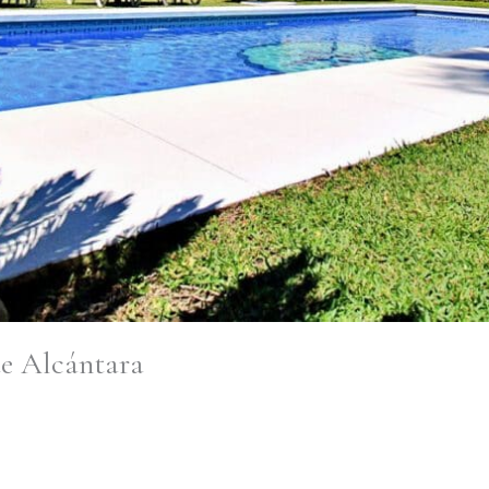
de Alcántara